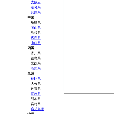
大阪府
奈良県
兵庫県
中国
鳥取県
岡山県
島根県
広島県
山口県
四国
香川県
徳島県
愛媛県
高知県
九州
福岡県
大分県
佐賀県
長崎県
熊本県
宮崎県
鹿児島県