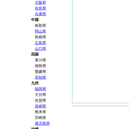
大阪府
奈良県
兵庫県
中国
鳥取県
岡山県
島根県
広島県
山口県
四国
香川県
徳島県
愛媛県
高知県
九州
福岡県
大分県
佐賀県
長崎県
熊本県
宮崎県
鹿児島県