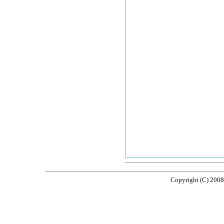
Copyright (C) 2008