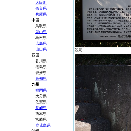
大阪府
奈良県
兵庫県
中国
鳥取県
岡山県
島根県
広島県
山口県
説明
四国
香川県
徳島県
愛媛県
高知県
九州
福岡県
大分県
佐賀県
長崎県
熊本県
宮崎県
鹿児島県