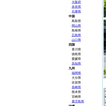
大阪府
奈良県
兵庫県
中国
鳥取県
岡山県
島根県
広島県
山口県
四国
香川県
徳島県
愛媛県
高知県
九州
福岡県
大分県
佐賀県
長崎県
熊本県
宮崎県
鹿児島県