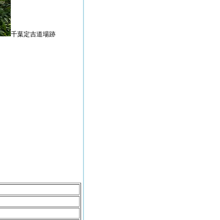
千葉定吉道場跡