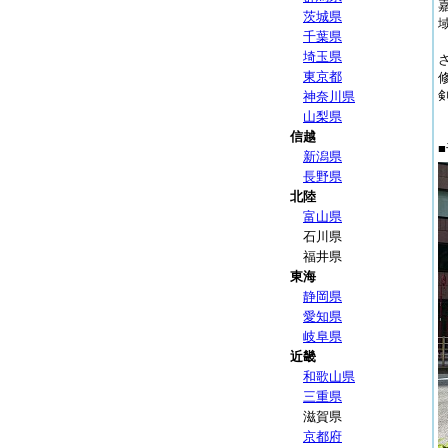
茨城県
千葉県
埼玉県
東京都
神奈川県
山梨県
信越
新潟県
長野県
北陸
富山県
石川県
福井県
東海
静岡県
愛知県
岐阜県
近畿
和歌山県
三重県
滋賀県
京都府