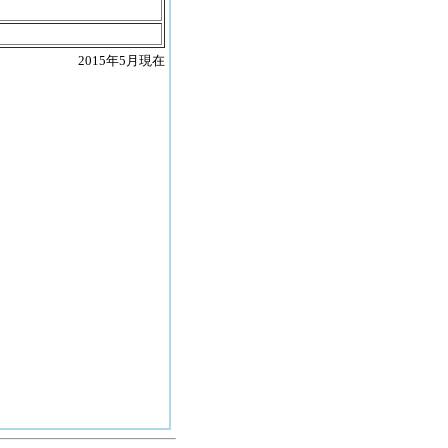
2015年5月現在