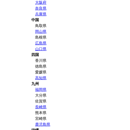
大阪府
奈良県
兵庫県
中国
鳥取県
岡山県
島根県
広島県
山口県
四国
香川県
徳島県
愛媛県
高知県
九州
福岡県
大分県
佐賀県
長崎県
熊本県
宮崎県
鹿児島県