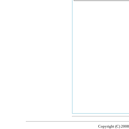
Copyright (C) 2008