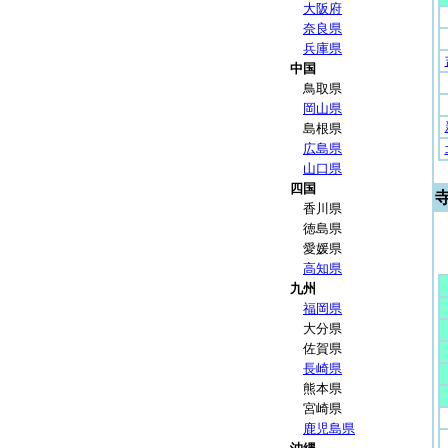
大阪府
奈良県
兵庫県
中国
鳥取県
岡山県
島根県
広島県
山口県
四国
香川県
徳島県
愛媛県
高知県
九州
福岡県
大分県
佐賀県
長崎県
熊本県
宮崎県
鹿児島県