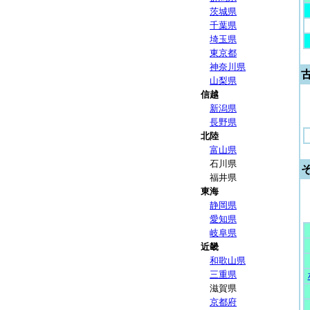
茨城県
千葉県
埼玉県
東京都
神奈川県
山梨県
信越
新潟県
長野県
北陸
富山県
石川県
福井県
東海
静岡県
愛知県
岐阜県
近畿
和歌山県
三重県
滋賀県
京都府